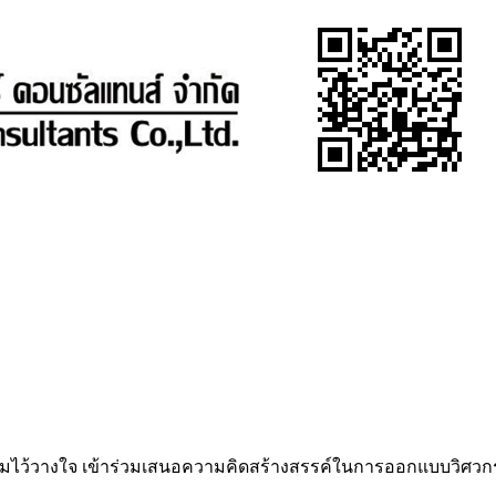
ามไว้วางใจ เข้าร่วมเสนอความคิดสร้างสรรค์ในการออกแบบวิศ