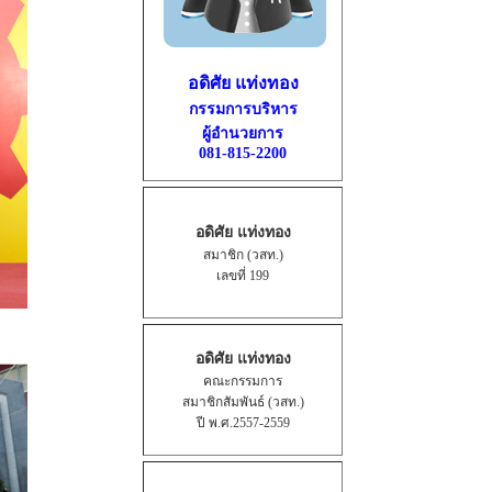
อดิศัย แท่งทอง
กรรมการบริหาร
ผู้อำนวยการ
081-815-2200
อดิศัย แท่งทอง
สมาชิก (วสท.)
เลขที่ 199
อดิศัย แท่งทอง
คณะกรรมการ
สมาชิกสัมพันธ์ (วสท.)
ปี พ.ศ.2557-2559