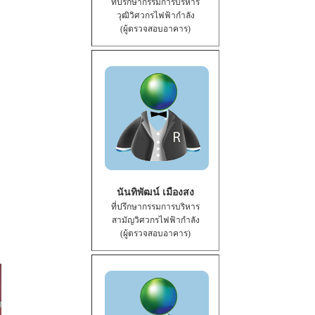
ที่ปรึกษากรรมการบริหาร
วุฒิวิศวกรไฟฟ้ากำลัง
(ผู้ตรวจสอบอาคาร)
นันทิพัฒน์ เมืองสง
ที่ปรึกษากรรมการบริหาร
สามัญวิศวกรไฟฟ้ากำลัง
(ผู้ตรวจสอบอาคาร)