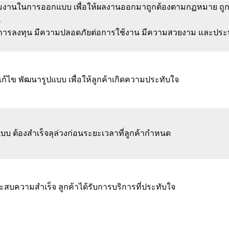
มงานในการออกแบบ เพื่อให้ผลงานออกมาถูกต้องตามกฏหมาย ถู
น
่อการลงทุน มีความปลอดภัยต่อการใช้งาน มีความสวยงาม และประ
แก้ไข พัฒนารูปแบบ เพื่อให้ลูกค้าเกิดความประทับใจ
บ ต้องสำเร็จลุล่วงก่อนระยะเวลาที่ลูกค้ากำหนด
สบความสำเร็จ ลูกค้าได้รับการบริการที่ประทับใจ