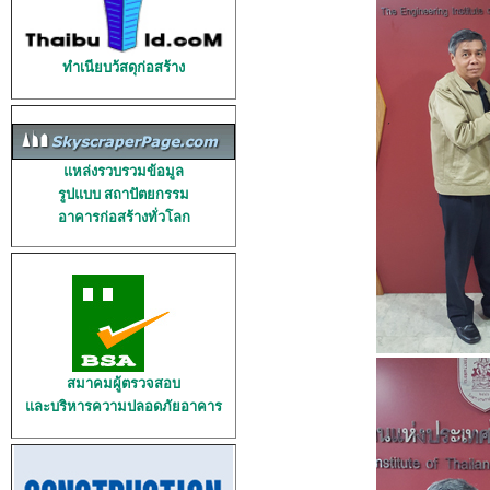
ทำเนียบว้สดุก่อสร้าง
แหล่งรวบรวมข้อมูล
รูปแบบ สถาปัตยกรรม
อาคารก่อสร้างทั่วโลก
สมาคมผู้ตรวจสอบ
และบริหารความปลอดภัยอาคาร