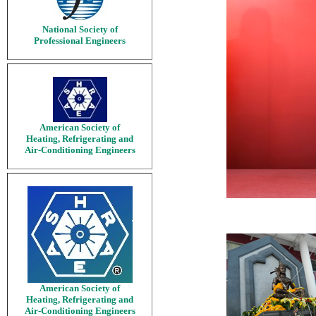
National Society of
Professional Engineers
American Society of
Heating, Refrigerating and
Air-Conditioning Engineers
American Society of
Heating, Refrigerating and
Air-Conditioning Engineers