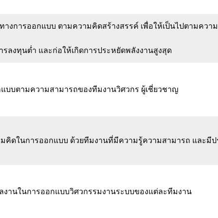
างการออกแบบ ตามความคิดสร้างสรรค์ เพื่อให้เป็นไปตามควา
ารลงทุนต่ำ และก่อให้เกิดการประหยัดพลังงานสูงสุด
แบบตามความสามารถของทีมงานวิศวกร ผู้เชี่ยวชาญ
คิดในการออกแบบ ด้วยทีมงานที่มีความรู้ความสามารถ และมี
ลงานในการออกแบบวิศวกรรมงานระบบของแต่ละทีมงาน