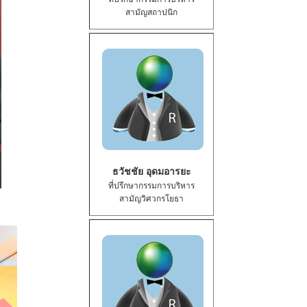
สามัญสถาปนิก
ธวัชชัย อุดมอารยะ
ที่ปรึกษากรรมการบริหาร
สามัญวิศวกรโยธา