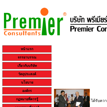
หน้าแรก
จรรยาบรรณ
เกี่ยวกับบริษัท
วัตถุประสงค์
นโยบาย
องค์กร
กฏหมายที่ควรรู้
ได้รับคว